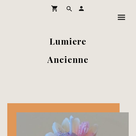
Lumiere
Ancienne