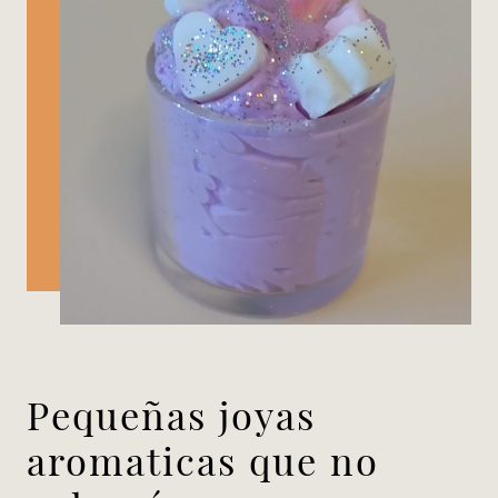
Pequeñas joyas
aromaticas que no