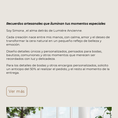
Recuerdos artesanales que iluminan tus momentos especiales
Soy Simona , el alma detrás de Lumiére Ancienne.
Cada creación nace entre mis manos, con calma, amor y el deseo de
transformar la cera natural en un pequeño reflejo de belleza y
emoción.
Diseño detalles únicos y personalizados, pensados para bodas,
bautizos, comuniones y otros momentos que merecen ser
recordados con luz y delicadeza.
Para los detalles de bodas y otros encargos personalizados, solicito
un anticipo del 50% al realizar el pedido, y el resto al momento de la
entrega.
Ver más