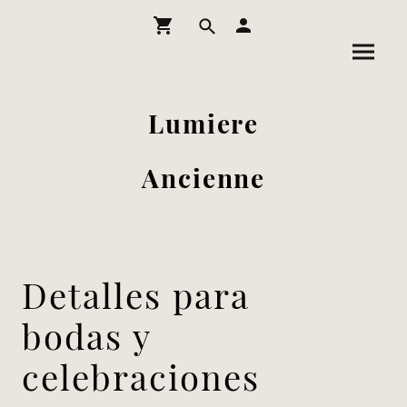
Lumiere
Ancienne
Detalles para
bodas y
celebraciones