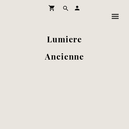
Lumiere
Ancienne