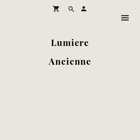
Lumiere
Ancienne