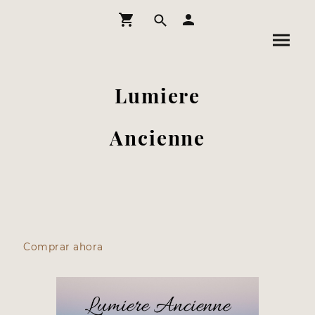
Lumiere
Ancienne
Comprar ahora