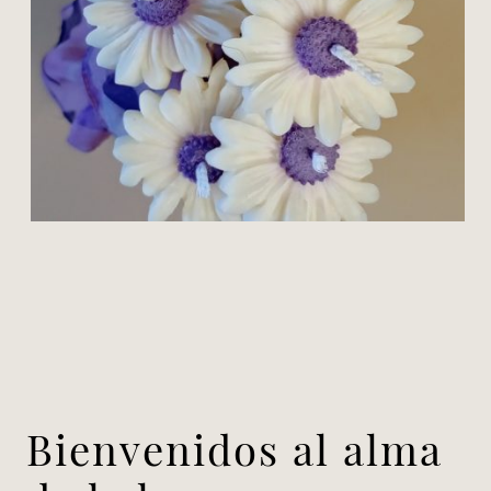
Bienvenidos al alma