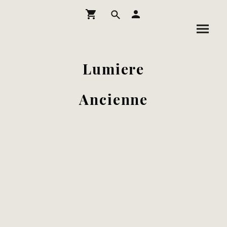
Lumiere
Ancienne