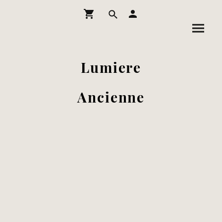
Lumiere
Ancienne