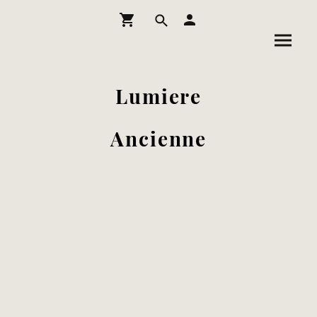
Lumiere
Ancienne