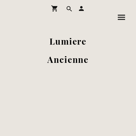
Lumiere
Ancienne