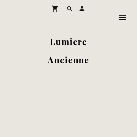
Lumiere
Ancienne