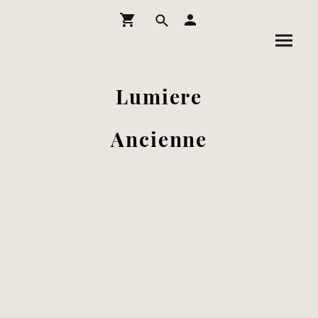
Lumiere
Ancienne